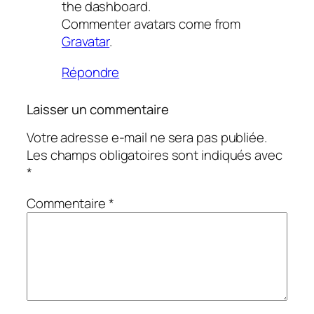
the dashboard.
Commenter avatars come from
Gravatar
.
Répondre
Laisser un commentaire
Votre adresse e-mail ne sera pas publiée.
Les champs obligatoires sont indiqués avec
*
Commentaire
*