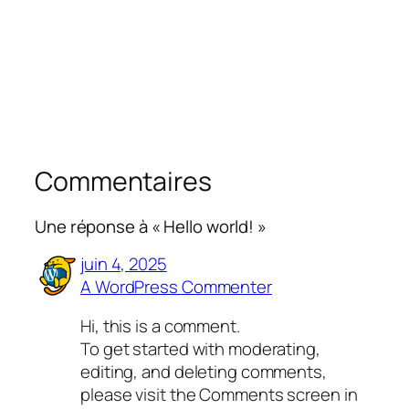
Commentaires
Une réponse à « Hello world! »
juin 4, 2025
A WordPress Commenter
Hi, this is a comment.
To get started with moderating,
editing, and deleting comments,
please visit the Comments screen in