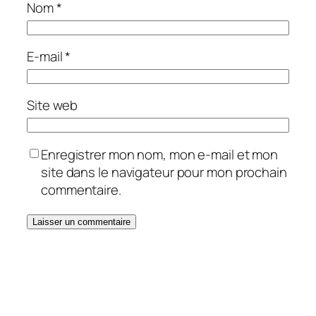
Nom
*
E-mail
*
Site web
Enregistrer mon nom, mon e-mail et mon
site dans le navigateur pour mon prochain
commentaire.
Alternative: