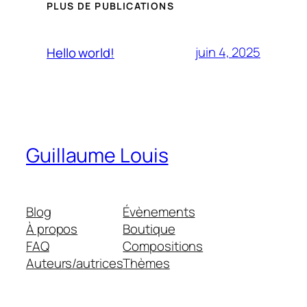
PLUS DE PUBLICATIONS
juin 4, 2025
Hello world!
Guillaume Louis
Blog
Évènements
À propos
Boutique
FAQ
Compositions
Auteurs/autrices
Thèmes